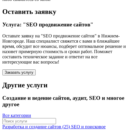
Оставить заявку
Услуга: "SEO продвижение сайтов"
Оставьте заявку на "SEO продвижение сайтов"
в Нижнем-
Новгороде
. Наш специалист свяжется с вами в ближайшее
время, обсудит все нюансы, подберет оптимальное решение и
назовет примерную стоимость и сроки работ. Поможет
составить техническое задание и ответит на все
интересующие вас вопросы!
Заказать услугу
Другие услуги
Создание и ведение сайтов, аудит, SEO и многое
другое
Все категории
Разработка и создание сайтов (25)
SEO и поисковое