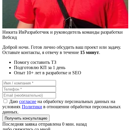
Никита Ив
Разработчик и руководитель команды разработки
Вебсид
Доброй ночи. Готов лично обсудить ваш проект или задачу.
Оставьте контакты, я отвечу в течение
15 минут
.
Помогу составить ТЗ
Подготовлю КП за 1 день
Опыт 10+ лет в разработке и SEO
Даю
согласие
на обработку персональных данных на
условиях
Политики
в отношении обработки персональных
данных.
Получить консультацию
Последняя заявка отправлена 0 мин. назад
либо свяжитесь со мной