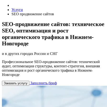
Услуги
SEO продвижение сайтов
SEO-продвижение сайтов: техническое
SEO, оптимизация и рост
органического трафика в Нижнем-
Новгороде
и в других городах России и СНГ
Профессиональное SEO-продвижение сайтов: технический
аудит, оптимизация структуры, контент-стратегия, внешняя
оптимизация и рост органического трафика в Нижнем-
Новгороде
Заполнить бриф
Заказать услугу