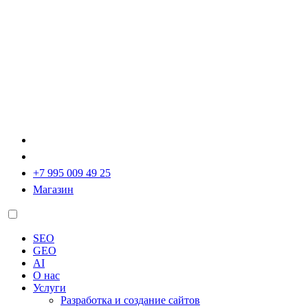
+7 995 009 49 25
Магазин
SEO
GEO
AI
О нас
Услуги
Разработка и создание сайтов