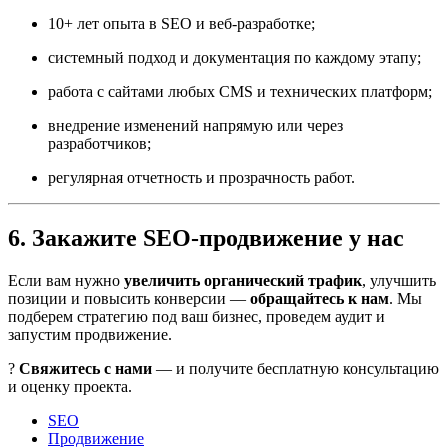
10+ лет опыта в SEO и веб-разработке;
системный подход и документация по каждому этапу;
работа с сайтами любых CMS и технических платформ;
внедрение изменений напрямую или через
разработчиков;
регулярная отчетность и прозрачность работ.
6. Закажите SEO-продвижение у нас
Если вам нужно
увеличить органический трафик
, улучшить
позиции и повысить конверсии —
обращайтесь к нам
. Мы
подберем стратегию под ваш бизнес, проведем аудит и
запустим продвижение.
?
Свяжитесь с нами
— и получите бесплатную консультацию
и оценку проекта.
SEO
Продвижение