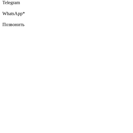
Telegram
WhatsApp*
Позвонить