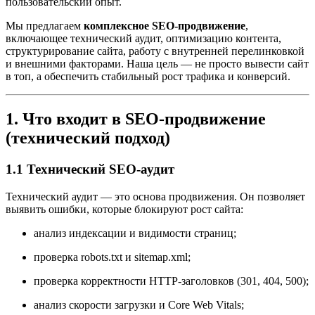
пользовательский опыт.
Мы предлагаем
комплексное SEO-продвижение
,
включающее технический аудит, оптимизацию контента,
структурирование сайта, работу с внутренней перелинковкой
и внешними факторами. Наша цель — не просто вывести сайт
в топ, а обеспечить стабильный рост трафика и конверсий.
1. Что входит в SEO-продвижение
(технический подход)
1.1 Технический SEO-аудит
Технический аудит — это основа продвижения. Он позволяет
выявить ошибки, которые блокируют рост сайта:
анализ индексации и видимости страниц;
проверка robots.txt и sitemap.xml;
проверка корректности HTTP-заголовков (301, 404, 500);
анализ скорости загрузки и Core Web Vitals;