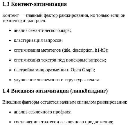
1.3 Контент-оптимизация
Контент — главный фактор ранжирования, но только если он
технически выстроен:
анализ семантического ядра;
кластеризация запросов;
оптимизация метатегов (title, description, h1-h3);
оптимизация текстов под поисковые запросы;
настройка микроразметки и Open Graph;
улучшение читаемости и структуры текста.
1.4 Внешняя оптимизация (линкбилдинг)
Внешние факторы остаются важным сигналом ранжирования:
анализ ссылочного профиля;
составление стратегии ссылочного продвижения;