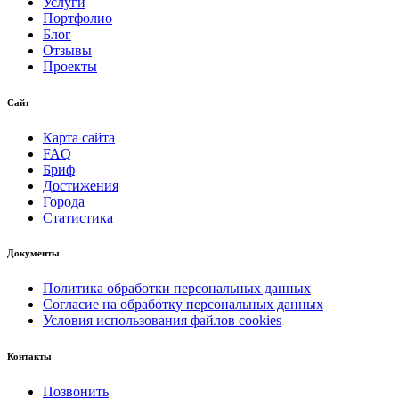
Услуги
Портфолио
Блог
Отзывы
Проекты
Сайт
Карта сайта
FAQ
Бриф
Достижения
Города
Статистика
Документы
Политика обработки персональных данных
Согласие на обработку персональных данных
Условия использования файлов cookies
Контакты
Позвонить