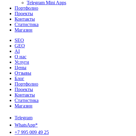
Telegram Mini Apps
Портфолио
Проекты
Контакты
Статистика
Магазин
SEO
GEO
AI
О нас
Услуги
Цены
Отзывы
Блог
Портфолио
Проекты
Контакты
Статистика
Магазин
Telegram
WhatsApp*
+7 995 009 49 25