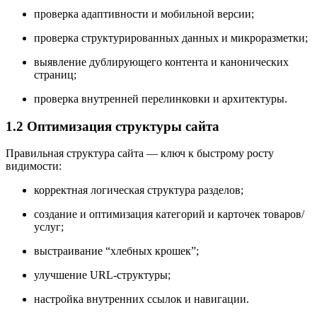
проверка адаптивности и мобильной версии;
проверка структурированных данных и микроразметки;
выявление дублирующего контента и канонических
страниц;
проверка внутренней перелинковки и архитектуры.
1.2 Оптимизация структуры сайта
Правильная структура сайта — ключ к быстрому росту
видимости:
корректная логическая структура разделов;
создание и оптимизация категорий и карточек товаров/
услуг;
выстраивание “хлебных крошек”;
улучшение URL-структуры;
настройка внутренних ссылок и навигации.