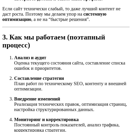
Если сайт технически слабый, то даже лучший контент не
даст роста. Поэтому мы делаем упор на
системную
оптимизацию
, а не на “быстрые решения”.
3. Как мы работаем (поэтапный
процесс)
Анализ и аудит
Оценка текущего состояния сайта, составление списка
ошибок и приоритетов.
Составление стратегии
План работ по техническому SEO, контенту и внешней
оптимизации.
Внедрение изменений
Реализация технических правок, оптимизация страниц,
настройка структурированных данных.
Мониторинг и корректировка
Постоянный контроль показателей, анализ трафика,
корректировка стратегии.