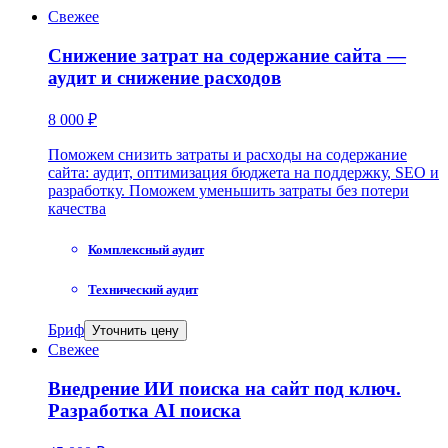
Свежее
Снижение затрат на содержание сайта —
аудит и снижение расходов
8 000 ₽
Поможем снизить затраты и расходы на содержание
сайта: аудит, оптимизация бюджета на поддержку, SEO и
разработку. Поможем уменьшить затраты без потери
качества
Комплексный аудит
Технический аудит
Бриф
Уточнить цену
Свежее
Внедрение ИИ поиска на сайт под ключ.
Разработка AI поиска