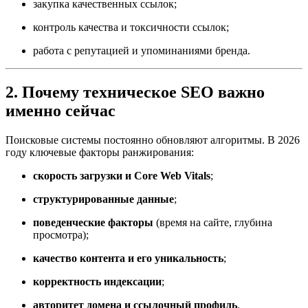
закупка качественных ссылок;
контроль качества и токсичности ссылок;
работа с репутацией и упоминаниями бренда.
2. Почему техническое SEO важно
именно сейчас
Поисковые системы постоянно обновляют алгоритмы. В 2026
году ключевые факторы ранжирования:
скорость загрузки и Core Web Vitals
;
структурированные данные
;
поведенческие факторы
(время на сайте, глубина
просмотра);
качество контента и его уникальность
;
корректность индексации
;
авторитет домена и ссылочный профиль
.