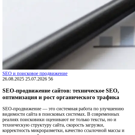
SEO и поисковое продвижение
26.08.2025
25.07.2026
56
SEO-продвижение сайтов: техническое SEO,
оптимизация и рост органического трафика
SEO-продвижение — это системная работа по улучшению
видимости сайта в поисковых системах. В современных
реалиях поисковики оценивают не только тексты, но и
техническую структуру сайта, скорость загрузки,
корректность микроразметки, качество ссылочной массы и