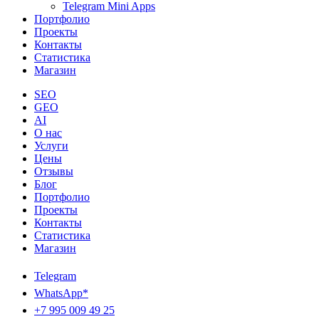
Telegram Mini Apps
Портфолио
Проекты
Контакты
Статистика
Магазин
SEO
GEO
AI
О нас
Услуги
Цены
Отзывы
Блог
Портфолио
Проекты
Контакты
Статистика
Магазин
Telegram
WhatsApp*
+7 995 009 49 25