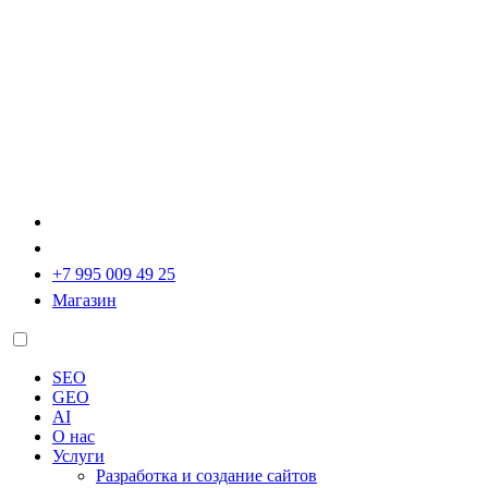
+7 995 009 49 25
Магазин
SEO
GEO
AI
О нас
Услуги
Разработка и создание сайтов