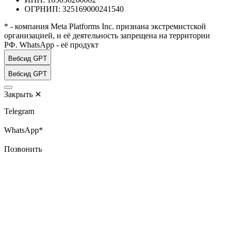
ОГРНИП: 325169000241540
* - компания Meta Platforms Inc. признана экстремистской
организацией, и её деятельность запрещена на территории
РФ. WhatsApp - её продукт
Вебсид GPT
Вебсид GPT
Закрыть
✕
Telegram
WhatsApp*
Позвонить