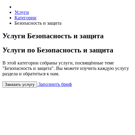
Услуги
Категории
Безопасность и защита
Услуги Безопасность и защита
Услуги по Безопасность и защита
В этой категории собраны услуги, посвящённые теме
"Безопасность и защита". Вы можете изучить каждую услугу
раздела и обратиться к нам.
Заполнить бриф
Заказать услугу