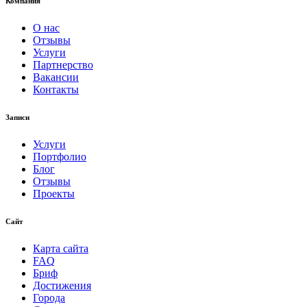
Компания
О нас
Отзывы
Услуги
Партнерство
Вакансии
Контакты
Записи
Услуги
Портфолио
Блог
Отзывы
Проекты
Сайт
Карта сайта
FAQ
Бриф
Достижения
Города