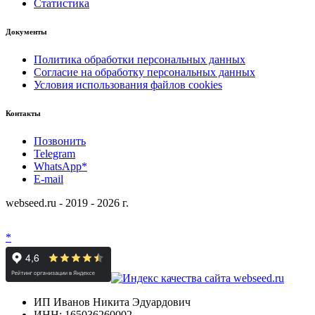
Статистика
Документы
Политика обработки персональных данных
Согласие на обработку персональных данных
Условия использования файлов cookies
Контакты
Позвонить
Telegram
WhatsApp*
E-mail
webseed.ru - 2019 - 2026 г.
*
ИП Иванов Никита Эдуардович
ИНН: 165036260002