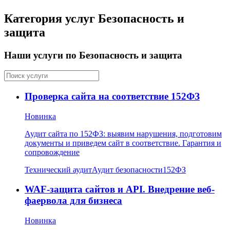
Категория услуг Безопасность и
защита
Наши услуги по Безопасность и защита
Проверка сайта на соответствие 152ФЗ
Новинка
Аудит сайта по 152ФЗ: выявим нарушения, подготовим
документы и приведем сайт в соответствие. Гарантия и
сопровождение
Технический аудит
Аудит безопасности
152ФЗ
WAF-защита сайтов и API. Внедрение веб-
фаервола для бизнеса
Новинка