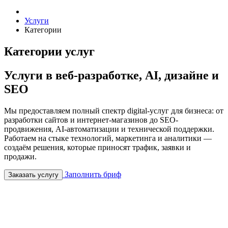
Услуги
Категории
Категории услуг
Услуги в веб-разработке, AI, дизайне и
SEO
Мы предоставляем полный спектр digital-услуг для бизнеса: от
разработки сайтов и интернет-магазинов до SEO-
продвижения, AI-автоматизации и технической поддержки.
Работаем на стыке технологий, маркетинга и аналитики —
создаём решения, которые приносят трафик, заявки и
продажи.
Заполнить бриф
Заказать услугу