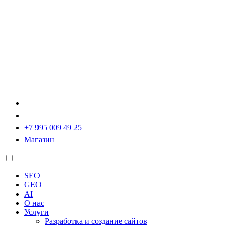
+7 995 009 49 25
Магазин
SEO
GEO
AI
О нас
Услуги
Разработка и создание сайтов