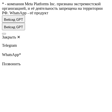
* - компания Meta Platforms Inc. признана экстремистской
организацией, и её деятельность запрещена на территории
РФ. WhatsApp - её продукт
Вебсид GPT
Вебсид GPT
Закрыть
✕
Telegram
WhatsApp*
Позвонить