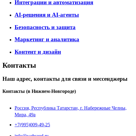
Интеграции и автоматизация
AI-решения и AI-агенты
Безопасность и защита
Маркетинг и аналитика
Контент и дизайн
Контакты
Наш адрес, контакты для связи и мессенджеры
Контакты
(в Нижнем-Новгороде)
Россия, Республика Татарстан, г. Набережные Челны,
Мира, 49a
+7(995)009-49-25
info@webseed.ru