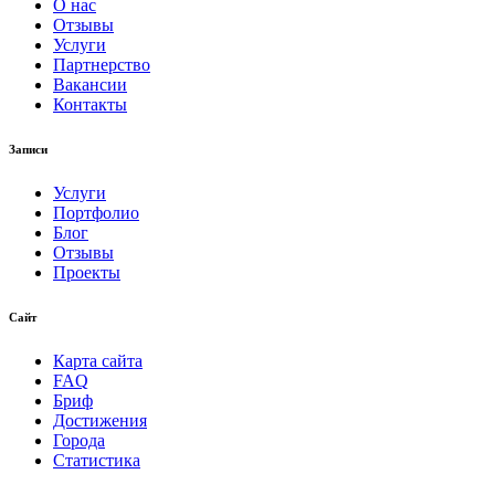
О нас
Отзывы
Услуги
Партнерство
Вакансии
Контакты
Записи
Услуги
Портфолио
Блог
Отзывы
Проекты
Сайт
Карта сайта
FAQ
Бриф
Достижения
Города
Статистика