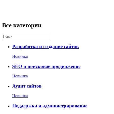
Все категории
Разработка и создание сайтов
Новинка
SEO и поисковое продвижение
Новинка
Аудит сайтов
Новинка
Поддержка и администрирование