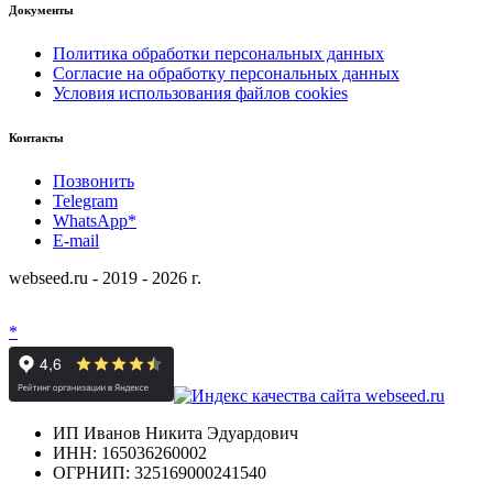
Документы
Политика обработки персональных данных
Согласие на обработку персональных данных
Условия использования файлов cookies
Контакты
Позвонить
Telegram
WhatsApp*
E-mail
webseed.ru - 2019 - 2026 г.
*
ИП Иванов Никита Эдуардович
ИНН: 165036260002
ОГРНИП: 325169000241540