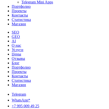
Telegram Mini Apps
Портфолио
Проекты
Контакты
Статистика
Магазин
SEO
GEO
AI
О нас
Услуги
Цены
Отзывы
Блог
Портфолио
Проекты
Контакты
Статистика
Магазин
Telegram
WhatsApp*
+7 995 009 49 25