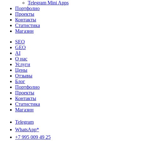
Telegram Mini Apps
Портфолио
Проекты
Контакты
Статистика
Магазин
SEO
GEO
AI
О нас
Услуги
Цены
Отзывы
Блог
Портфолио
Проекты
Контакты
Статистика
Магазин
Telegram
WhatsApp*
+7 995 009 49 25