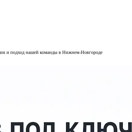
ологии и подход нашей команды в Нижнем-Новгороде