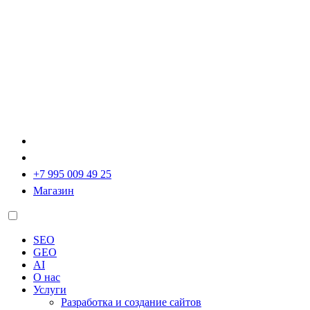
+7 995 009 49 25
Магазин
SEO
GEO
AI
О нас
Услуги
Разработка и создание сайтов