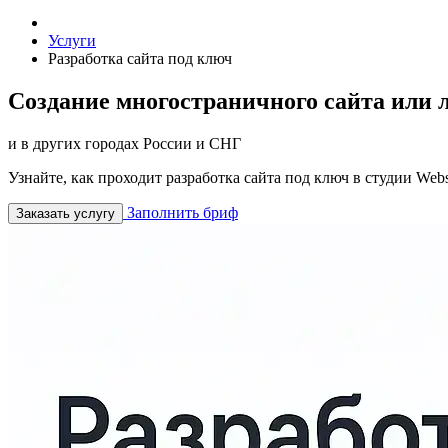
Услуги
Разработка сайта под ключ
Создание многостраничного сайта или 
и в других городах России и СНГ
Узнайте, как проходит разработка сайта под ключ в студии We
Заполнить бриф
Заказать услугу