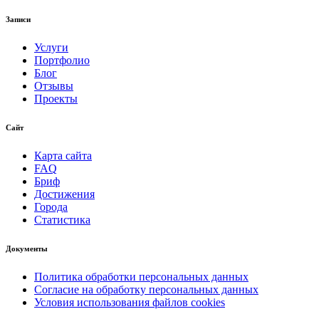
Записи
Услуги
Портфолио
Блог
Отзывы
Проекты
Сайт
Карта сайта
FAQ
Бриф
Достижения
Города
Статистика
Документы
Политика обработки персональных данных
Согласие на обработку персональных данных
Условия использования файлов cookies