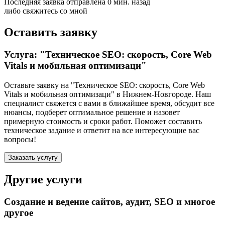
Последняя заявка отправлена 0 мин. назад
либо свяжитесь со мной
Оставить заявку
Услуга: "Техническое SEO: скорость, Core Web
Vitals и мобильная оптимизаци"
Оставьте заявку на "Техническое SEO: скорость, Core Web
Vitals и мобильная оптимизаци"
в Нижнем-Новгороде
. Наш
специалист свяжется с вами в ближайшее время, обсудит все
нюансы, подберет оптимальное решение и назовет
примерную стоимость и сроки работ. Поможет составить
техническое задание и ответит на все интересующие вас
вопросы!
Заказать услугу
Другие услуги
Создание и ведение сайтов, аудит, SEO и многое
другое