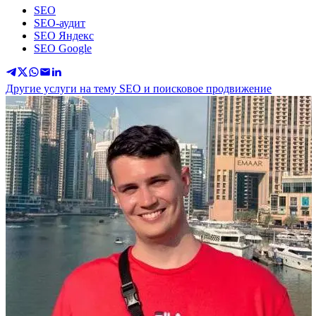
SEO
SEO-аудит
SEO Яндекс
SEO Google
Другие услуги на тему SEO и поисковое продвижение