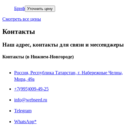
Бриф
Уточнить цену
Смотреть все цены
Контакты
Наш адрес, контакты для связи и мессенджеры
Контакты
(в Нижнем-Новгороде)
Россия, Республика Татарстан, г. Набережные Челны,
Мира, 49a
+7(995)009-49-25
info@webseed.ru
Telegram
WhatsApp*