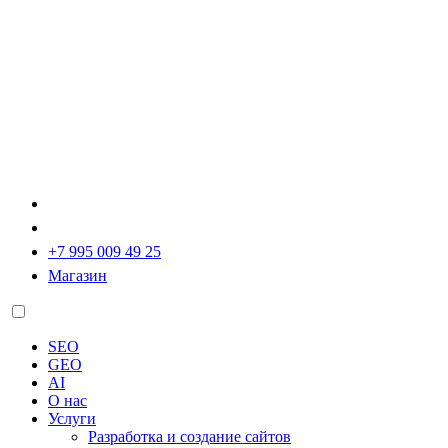
+7 995 009 49 25
Магазин
SEO
GEO
AI
О нас
Услуги
Разработка и создание сайтов