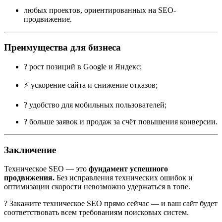
любых проектов, ориентированных на SEO-
продвижение.
Преимущества для бизнеса
? рост позиций в Google и Яндекс;
⚡ ускорение сайта и снижение отказов;
? удобство для мобильных пользователей;
? больше заявок и продаж за счёт повышения конверсии.
Заключение
Техническое SEO — это
фундамент успешного
продвижения.
Без исправления технических ошибок и
оптимизации скорости невозможно удержаться в топе.
? Закажите техническое SEO прямо сейчас — и ваш сайт будет
соответствовать всем требованиям поисковых систем.