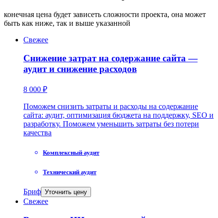
конечная цена будет зависеть сложности проекта, она может
быть как ниже, так и выше указанной
Свежее
Снижение затрат на содержание сайта —
аудит и снижение расходов
8 000 ₽
Поможем снизить затраты и расходы на содержание
сайта: аудит, оптимизация бюджета на поддержку, SEO и
разработку. Поможем уменьшить затраты без потери
качества
Комплексный аудит
Технический аудит
Бриф
Уточнить цену
Свежее