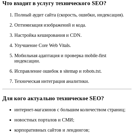
Что входит в услугу технического SEO?
Полный аудит сайта (скорость, ошибки, индексация).
Оптимизация изображений и кода.
Настройка кеширования и CDN.
Улучшение Core Web Vitals.
Мобильная адаптация и проверка mobile-first
индексации.
Исправление ошибок в sitemap и robots.txt.
Техническая интеграция аналитики.
Для кого актуально техническое SEO?
интернет-магазинов с большим количеством страниц;
новостных порталов и СМИ;
корпоративных сайтов и лендингов;