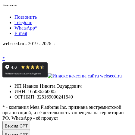
Контакты
Позвонить
Telegram
WhatsApp*
E-mail
webseed.ru - 2019 - 2026 г.
*
ИП Иванов Никита Эдуардович
ИНН: 165036260002
ОГРНИП: 325169000241540
* - компания Meta Platforms Inc. признана экстремистской
организацией, и её деятельность запрещена на территории
РФ. WhatsApp - её продукт
Вебсид GPT