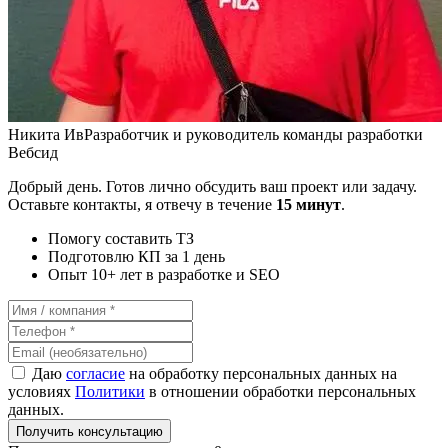
Никита Ив
Разработчик и руководитель команды разработки
Вебсид
Добрый день. Готов лично обсудить ваш проект или задачу.
Оставьте контакты, я отвечу в течение
15 минут
.
Помогу составить ТЗ
Подготовлю КП за 1 день
Опыт 10+ лет в разработке и SEO
Даю
согласие
на обработку персональных данных на
условиях
Политики
в отношении обработки персональных
данных.
Получить консультацию