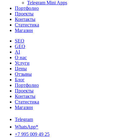
Telegram Mini Apps
Портфолио
Проекты
Контакты
Статистика
Магазин
SEO
GEO
AI
О нас
Услуги
Цены
Отзывы
Блог
Портфолио
Проекты
Контакты
Статистика
Магазин
Telegram
WhatsApp*
+7 995 009 49 25