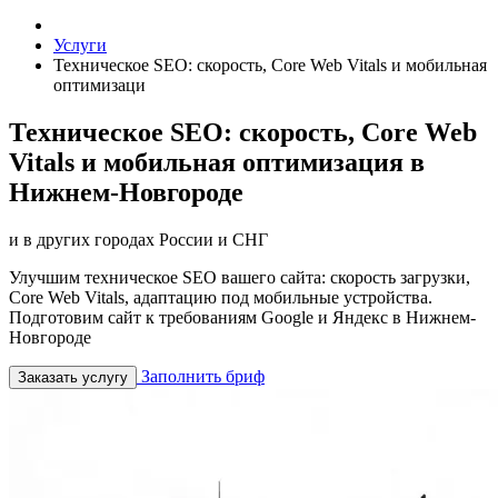
Услуги
Техническое SEO: скорость, Core Web Vitals и мобильная
оптимизаци
Техническое SEO: скорость, Core Web
Vitals и мобильная оптимизация в
Нижнем-Новгороде
и в других городах России и СНГ
Улучшим техническое SEO вашего сайта: скорость загрузки,
Core Web Vitals, адаптацию под мобильные устройства.
Подготовим сайт к требованиям Google и Яндекс в Нижнем-
Новгороде
Заполнить бриф
Заказать услугу