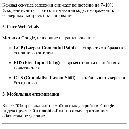
Каждая секунда задержки снижает конверсию на 7–10%.
Ускорение сайта — это оптимизация кода, изображений,
серверных настроек и кеширования.
2. Core Web Vitals
Метрики Google, влияющие на ранжирование:
LCP (Largest Contentful Paint)
— скорость отображения
основного контента.
FID (First Input Delay)
— время отклика на действия
пользователя.
CLS (Cumulative Layout Shift)
— стабильность верстки
без сдвигов.
3. Мобильная оптимизация
Более 70% трафика идёт с мобильных устройств. Google
индексирует сайты
mobile-first
, поэтому адаптивность —
обязательное условие.