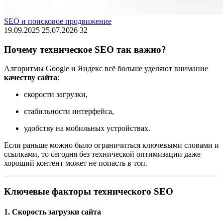
SEO и поисковое продвижение
19.09.2025
25.07.2026
32
Почему техническое SEO так важно?
Алгоритмы Google и Яндекс всё больше уделяют внимание
качеству сайта
:
скорости загрузки,
стабильности интерфейса,
удобству на мобильных устройствах.
Если раньше можно было ограничиться ключевыми словами и
ссылками, то сегодня без технической оптимизации даже
хороший контент может не попасть в топ.
Ключевые факторы технического SEO
1. Скорость загрузки сайта