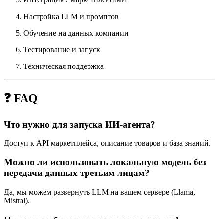
Настройка LLM и промптов
Обучение на данных компании
Тестирование и запуск
Техническая поддержка
❓ FAQ
Что нужно для запуска ИИ-агента?
Доступ к API маркетплейса, описание товаров и база знаний.
Можно ли использовать локальную модель без
передачи данных третьим лицам?
Да, мы можем развернуть LLM на вашем сервере (Llama,
Mistral).