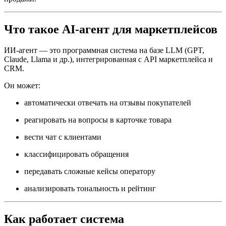
Что такое AI-агент для маркетплейсов
ИИ-агент — это программная система на базе LLM (GPT,
Claude, Llama и др.), интегрированная с API маркетплейса и
CRM.
Он может:
автоматически отвечать на отзывы покупателей
реагировать на вопросы в карточке товара
вести чат с клиентами
классифицировать обращения
передавать сложные кейсы оператору
анализировать тональность и рейтинг
Как работает система