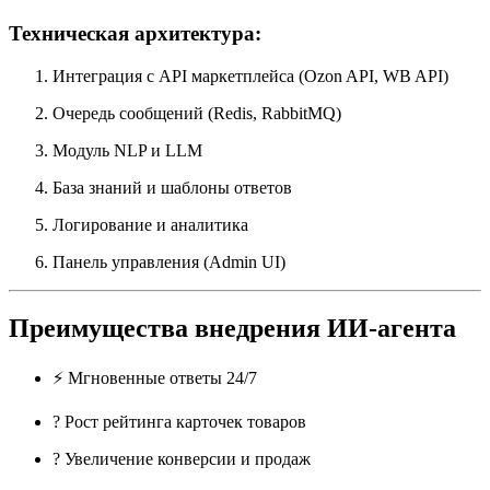
Техническая архитектура:
Интеграция с API маркетплейса (Ozon API, WB API)
Очередь сообщений (Redis, RabbitMQ)
Модуль NLP и LLM
База знаний и шаблоны ответов
Логирование и аналитика
Панель управления (Admin UI)
Преимущества внедрения ИИ-агента
⚡ Мгновенные ответы 24/7
? Рост рейтинга карточек товаров
? Увеличение конверсии и продаж