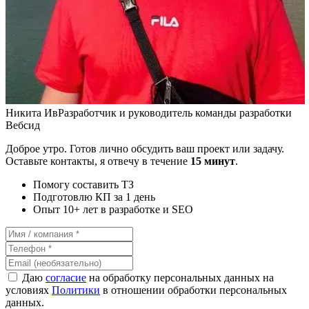
Никита Ив
Разработчик и руководитель команды разработки
Вебсид
Доброе утро. Готов лично обсудить ваш проект или задачу.
Оставьте контакты, я отвечу в течение
15 минут
.
Помогу составить ТЗ
Подготовлю КП за 1 день
Опыт 10+ лет в разработке и SEO
Даю
согласие
на обработку персональных данных на
условиях
Политики
в отношении обработки персональных
данных.