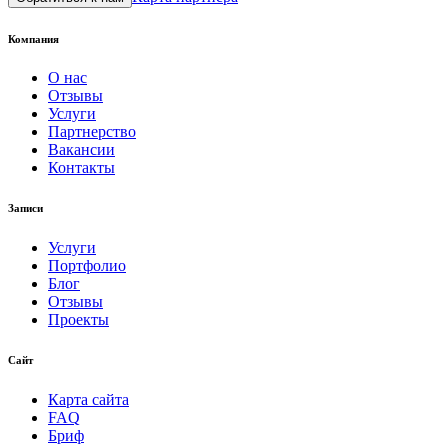
Компания
О нас
Отзывы
Услуги
Партнерство
Вакансии
Контакты
Записи
Услуги
Портфолио
Блог
Отзывы
Проекты
Сайт
Карта сайта
FAQ
Бриф