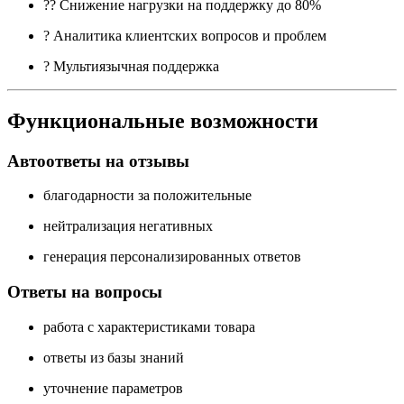
?‍? Снижение нагрузки на поддержку до 80%
? Аналитика клиентских вопросов и проблем
? Мультиязычная поддержка
Функциональные возможности
Автоответы на отзывы
благодарности за положительные
нейтрализация негативных
генерация персонализированных ответов
Ответы на вопросы
работа с характеристиками товара
ответы из базы знаний
уточнение параметров