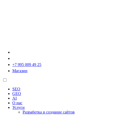
+7 995 009 49 25
Магазин
SEO
GEO
AI
О нас
Услуги
Разработка и создание сайтов