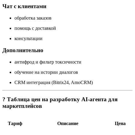
Чат с клиентами
обработка заказов
помощь с доставкой
консультации
Дополнительно
антифрод и фильтр токсичности
обучение на истории диалогов
CRM интеграция (Bitrix24, AmoCRM)
? Таблица цен на разработку AI-агента для
маркетплейсов
Тариф
Описание
Цена