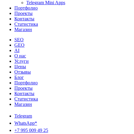
Telegram Mini Apps
Портфолио
Проекты
Контакты
Статистика
Магазин
SEO
GEO
AI
О нас
Услуги
Цены
Отзывы
Блог
Портфолио
Проекты
Контакты
Статистика
Магазин
Telegram
WhatsApp*
+7 995 009 49 25