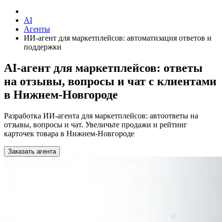
AI
Агенты
ИИ-агент для маркетплейсов: автоматизация ответов и
поддержки
AI-агент для маркетплейсов: ответы
на отзывы, вопросы и чат с клиентами
в Нижнем-Новгороде
Разработка ИИ-агента для маркетплейсов: автоответы на
отзывы, вопросы и чат. Увеличьте продажи и рейтинг
карточек товара в Нижнем-Новгороде
Заказать агента