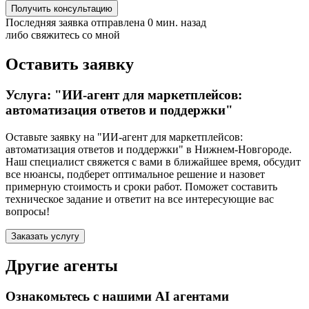
Получить консультацию
Последняя заявка отправлена 0 мин. назад
либо свяжитесь со мной
Оставить заявку
Услуга: "ИИ-агент для маркетплейсов:
автоматизация ответов и поддержки"
Оставьте заявку на "ИИ-агент для маркетплейсов:
автоматизация ответов и поддержки"
в Нижнем-Новгороде
.
Наш специалист свяжется с вами в ближайшее время, обсудит
все нюансы, подберет оптимальное решение и назовет
примерную стоимость и сроки работ. Поможет составить
техническое задание и ответит на все интересующие вас
вопросы!
Заказать услугу
Другие агенты
Ознакомьтесь с нашими AI агентами