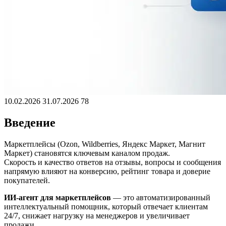
10.02.2026
31.07.2026
78
Введение
Маркетплейсы (Ozon, Wildberries, Яндекс Маркет, Магнит
Маркет) становятся ключевым каналом продаж.
Скорость и качество ответов на отзывы, вопросы и сообщения
напрямую влияют на конверсию, рейтинг товара и доверие
покупателей.
ИИ-агент для маркетплейсов
— это автоматизированный
интеллектуальный помощник, который отвечает клиентам
24/7, снижает нагрузку на менеджеров и увеличивает
продажи.