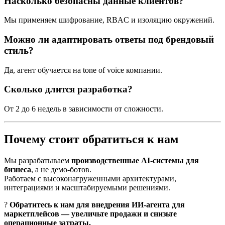
Насколько безопасны данные клиентов?
Мы применяем шифрование, RBAC и изоляцию окружений.
Можно ли адаптировать ответы под брендовый
стиль?
Да, агент обучается на tone of voice компании.
Сколько длится разработка?
От 2 до 6 недель в зависимости от сложности.
Почему стоит обратиться к нам
Мы разрабатываем
производственные AI-системы для
бизнеса
, а не демо-ботов.
Работаем с высоконагруженными архитектурами,
интеграциями и масштабируемыми решениями.
?
Обратитесь к нам для внедрения ИИ-агента для
маркетплейсов — увеличьте продажи и снизьте
операционные затраты.