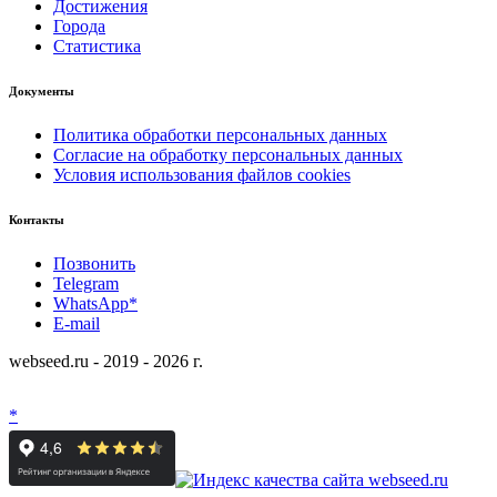
Достижения
Города
Статистика
Документы
Политика обработки персональных данных
Согласие на обработку персональных данных
Условия использования файлов cookies
Контакты
Позвонить
Telegram
WhatsApp*
E-mail
webseed.ru - 2019 - 2026 г.
*