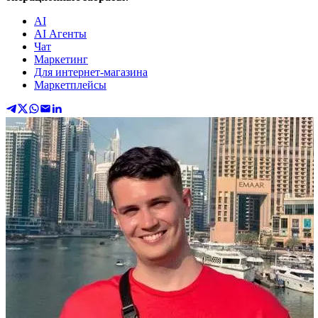
AI
AI Агенты
Чат
Маркетинг
Для интернет-магазина
Маркетплейсы